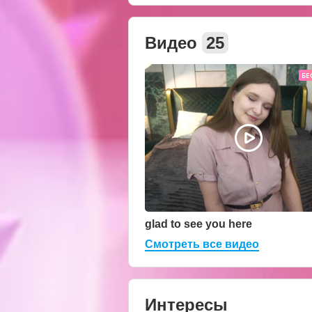
Видео
25
БЕ
glad to see you here
Смотреть все видео
Интересы