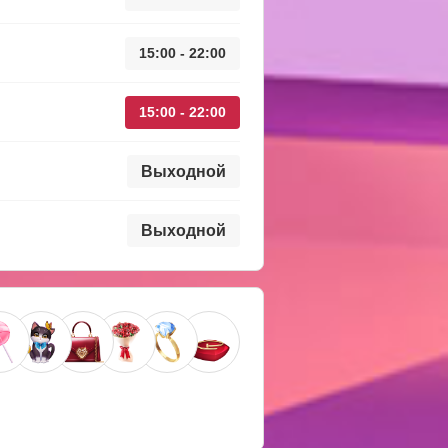
15:00 - 22:00
15:00 - 22:00
Выходной
Выходной