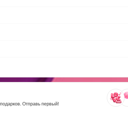
 подарков. Отправь первый!