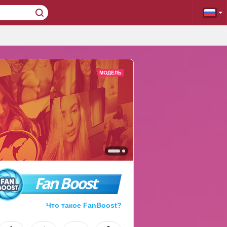
Fan Boost
Что такое FanBoost?