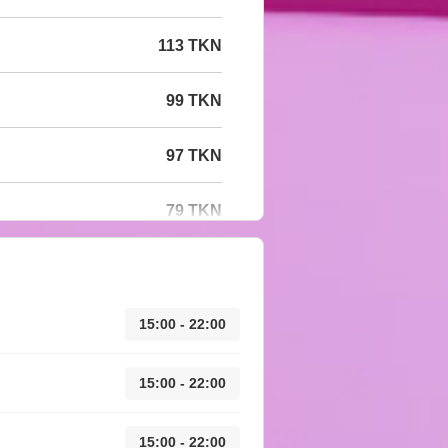
113 TKN
99 TKN
97 TKN
79 TKN
15:00 - 22:00
15:00 - 22:00
15:00 - 22:00