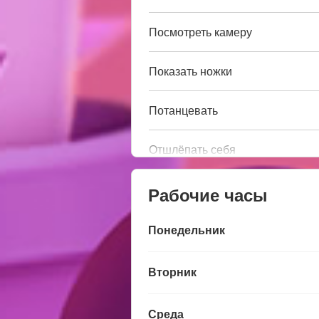
Посмотреть камеру
Показать ножки
Потанцевать
Отшлёпать себя
Рабочие часы
Понедельник
Вторник
Среда